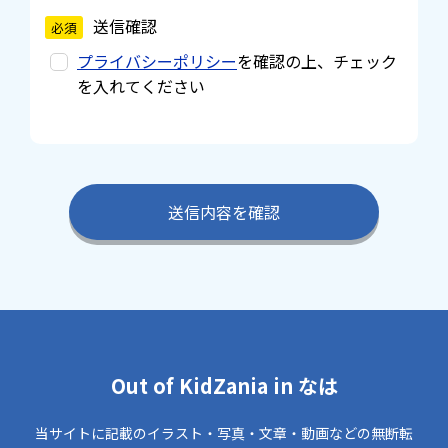
送信確認
プライバシーポリシー
を確認の上、チェック
を入れてください
Out of KidZania in なは
当サイトに記載のイラスト・写真・文章・動画などの無断転