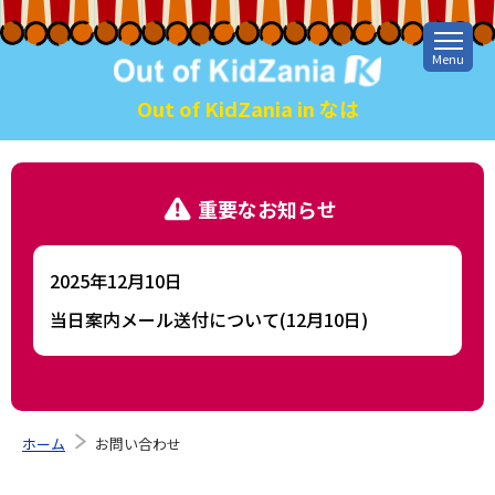
Menu
Out of KidZania in なは
重要なお知らせ
2025年12月10日
当日案内メール送付について(12月10日)
ホーム
お問い合わせ