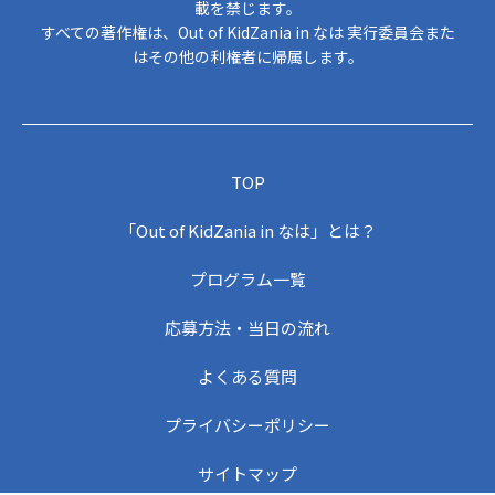
載を禁じます。
すべての著作権は、Out of KidZania in なは 実行委員会また
はその他の利権者に帰属します。
TOP
「Out of KidZania in なは」とは？
プログラム一覧
応募方法・当日の流れ
よくある質問
プライバシーポリシー
サイトマップ