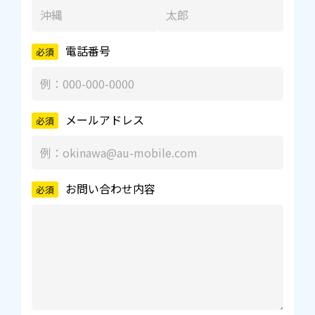
電話番号
メールアドレス
お問い合わせ内容